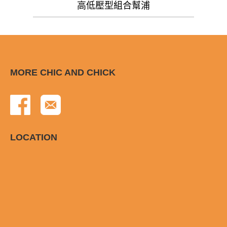
高低壓型組合幫浦
MORE CHIC AND CHICK
LOCATION