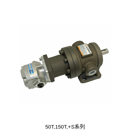
50T,150T,+S系列