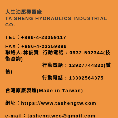
大生油壓機器廠
TA SHENG HYDRAULICS INDUSTRIAL
CO.
TEL：+886-4-23359117
FAX：+886-4-23359886
聯絡人:林俊賢 行動電話 : 0932-502344(技
術咨詢)
行動電話 : 13927744832(微
信)
行動電話 : 13302564375
台灣原廠製造(Made in Taiwan)
網址：
https://www.tashengtw.com
e-mail：
tashengtwco@gmail.com