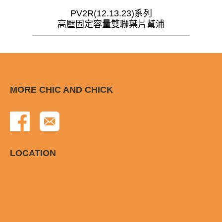
PV2R(12.13.23)系列
高壓固定容量雙聯葉片幫浦
MORE CHIC AND CHICK
LOCATION