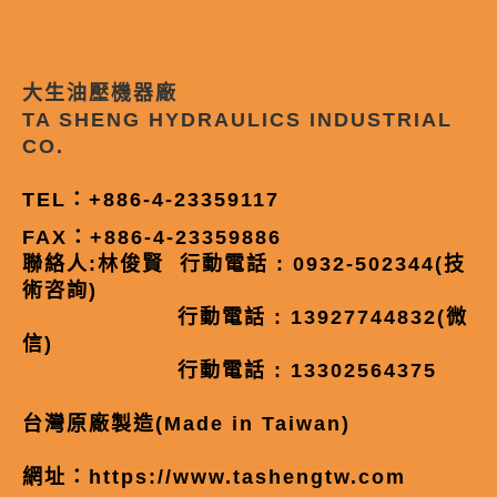
大生油壓機器廠
TA SHENG HYDRAULICS INDUSTRIAL
CO.
TEL：+886-4-23359117
FAX：+886-4-23359886
聯絡人:林俊賢 行動電話 : 0932-502344(技
術咨詢)
行動電話 : 13927744832(微
信)
行動電話 : 13302564375
台灣原廠製造(Made in Taiwan)
網址：
https://www.tashengtw.com