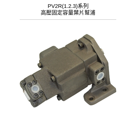
PV2R(1.2.3)系列
高壓固定容量葉片幫浦