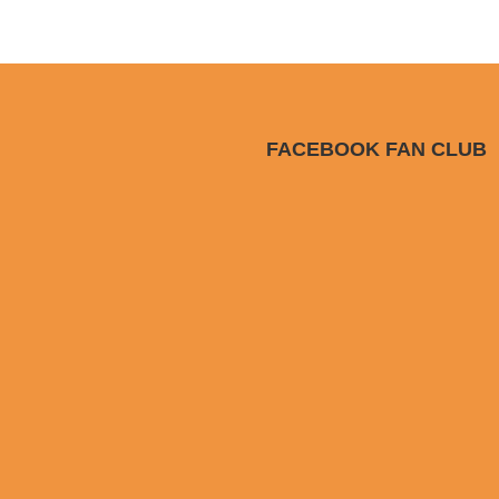
FACEBOOK FAN CLUB