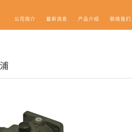
公司简介
最新消息
产品介绍
联络我们
浦