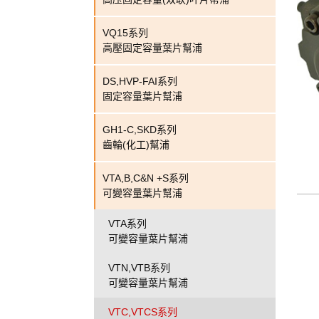
VQ15系列
高壓固定容量葉片幫浦
DS,HVP-FAI系列
固定容量葉片幫浦
GH1-C,SKD系列
齒輪(化工)幫浦
VTA,B,C&N +S系列
可變容量葉片幫浦
VTA系列
可變容量葉片幫浦
VTN,VTB系列
可變容量葉片幫浦
VTC,VTCS系列