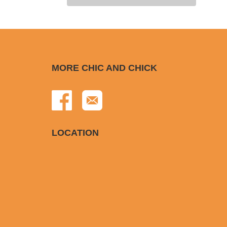
MORE CHIC AND CHICK
LOCATION