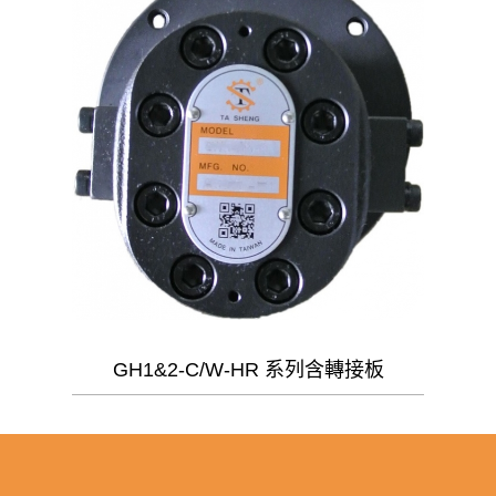
GH1&2-C/W-HR 系列含轉接板