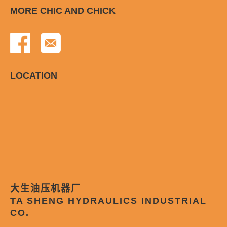
MORE CHIC AND CHICK
LOCATION
大生油压机器厂
TA SHENG HYDRAULICS INDUSTRIAL
CO.