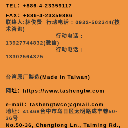
TEL：+886-4-23359117
FAX：+886-4-23359886
联络人:林俊贤 行动电话 : 0932-502344(技
术咨询)
行动电话 :
13927744832(微信)
行动电话 :
13302564375
台湾原厂製造
(Made in Taiwan)
网
址：
https://www.tashengtw.com
e-mail：
tashengtwco@gmail.com
地址：41468台中市乌日区太明路成丰巷50-
36号
No.50-36, Chengfong Ln., Taiming Rd.,